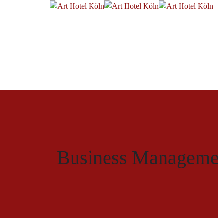
Business Manageme