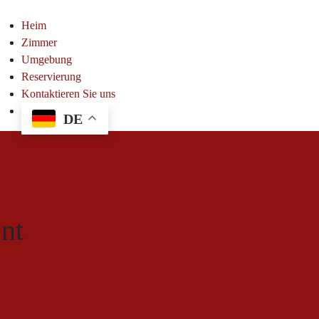
Heim
Zimmer
Umgebung
Reservierung
Kontaktieren Sie uns
DE
nt